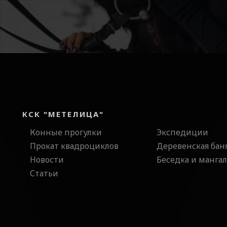
КСК "МЕТЕЛИЦА"
Конные прогулки
Экспедиции
Прокат квадроциклов
Деревенская бан
Новости
Беседка и мангал
Статьи