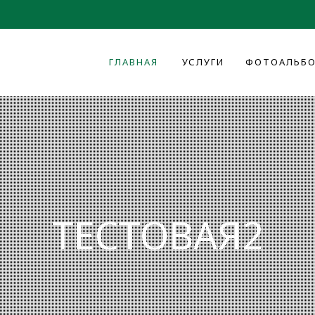
ГЛАВНАЯ
УСЛУГИ
ФОТОАЛЬБ
ТЕСТОВАЯ2