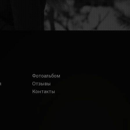
Фотоальбом
я
Отзывы
Контакты