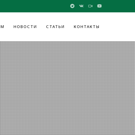
ОМ
НОВОСТИ
СТАТЬИ
КОНТАКТЫ