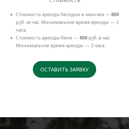
Стоимость аренды беседки и мангала —
800
руб. за час. Минимальное время аренды — 3
часа.
Стоимость аренды бани —
800
руб. в час.
Минимальное время аренды — 3 часа.
ОСТАВИТЬ ЗАЯВКУ