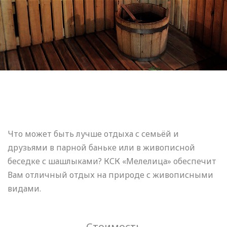
Что может быть лучше отдыха с семьёй и
друзьями в парной баньке или в живописной
беседке с шашлыками? КСК «Мелелица» обеспечит
Вам отличный отдых на природе с живописными
видами.
Стоимость