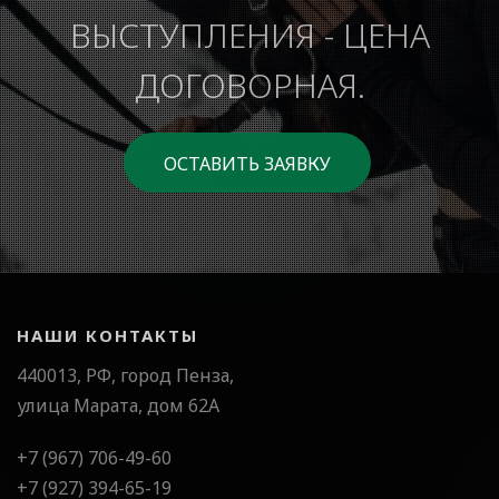
ВЫСТУПЛЕНИЯ - ЦЕНА
ДОГОВОРНАЯ.
ОСТАВИТЬ ЗАЯВКУ
НАШИ КОНТАКТЫ
440013, РФ, город Пенза,
улица Марата, дом 62А
+7 (967) 706-49-60
+7 (927) 394-65-19