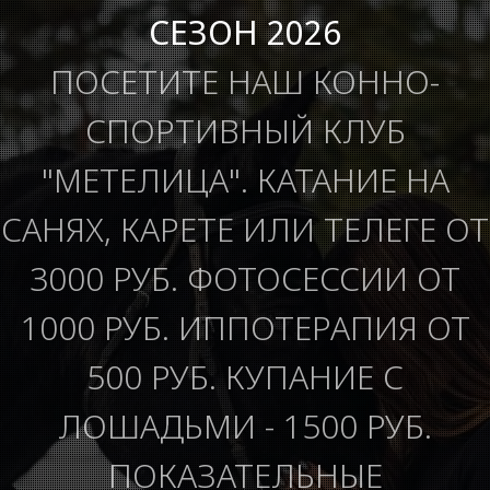
СЕЗОН 2026
ПОСЕТИТЕ НАШ КОННО-
СПОРТИВНЫЙ КЛУБ
"МЕТЕЛИЦА". КАТАНИЕ НА
САНЯХ, КАРЕТЕ ИЛИ ТЕЛЕГЕ ОТ
3000 РУБ. ФОТОСЕССИИ ОТ
1000 РУБ. ИППОТЕРАПИЯ ОТ
500 РУБ. КУПАНИЕ С
ЛОШАДЬМИ - 1500 РУБ.
ПОКАЗАТЕЛЬНЫЕ