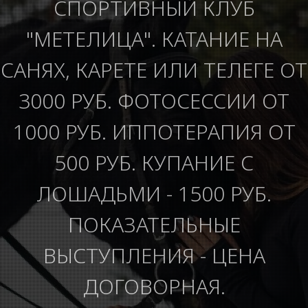
СПОРТИВНЫЙ КЛУБ
"МЕТЕЛИЦА". КАТАНИЕ НА
САНЯХ, КАРЕТЕ ИЛИ ТЕЛЕГЕ ОТ
3000 РУБ. ФОТОСЕССИИ ОТ
1000 РУБ. ИППОТЕРАПИЯ ОТ
500 РУБ. КУПАНИЕ С
ЛОШАДЬМИ - 1500 РУБ.
ПОКАЗАТЕЛЬНЫЕ
ВЫСТУПЛЕНИЯ - ЦЕНА
ДОГОВОРНАЯ.