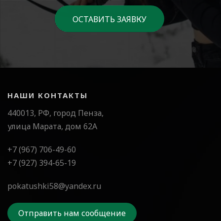
ОСТАВИТЬ ЗАЯВКУ
НАШИ КОНТАКТЫ
440013, РФ, город Пенза,
улица Марата, дом 62А
+7 (967) 706-49-60
+7 (927) 394-65-19
pokatushki58@yandex.ru
Отправить нам сообщение