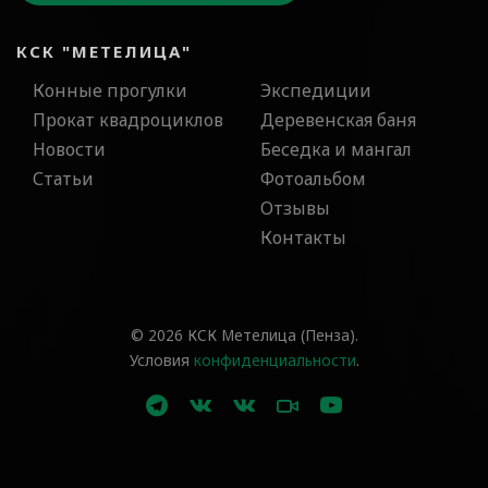
КСК "МЕТЕЛИЦА"
Конные прогулки
Экспедиции
Прокат квадроциклов
Деревенская баня
Новости
Беседка и мангал
Статьи
Фотоальбом
Отзывы
Контакты
© 2026 КСК Метелица (Пенза).
Условия
конфиденциальности
.