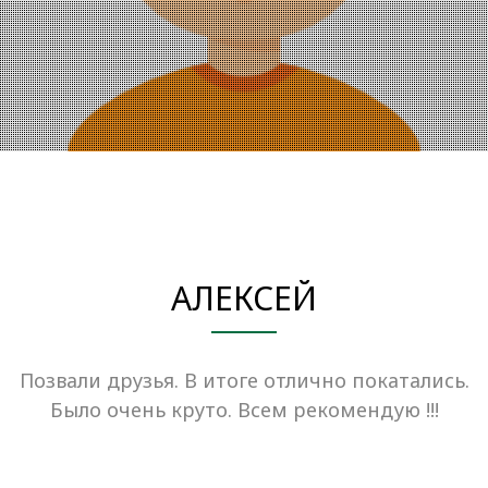
АЛЕКСЕЙ
Позвали друзья. В итоге отлично покатались.
Было очень круто. Всем рекомендую !!!