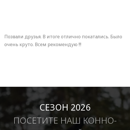
Позвали друзья. В итоге отлично покатались. Было
очень круто. Всем рекомендую !!!
СЕЗОН 2026
ПОСЕТИТЕ НАШ КОННО-