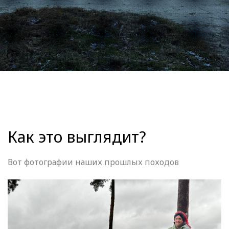
Как это выглядит?
Вот фотографии наших прошлых походов