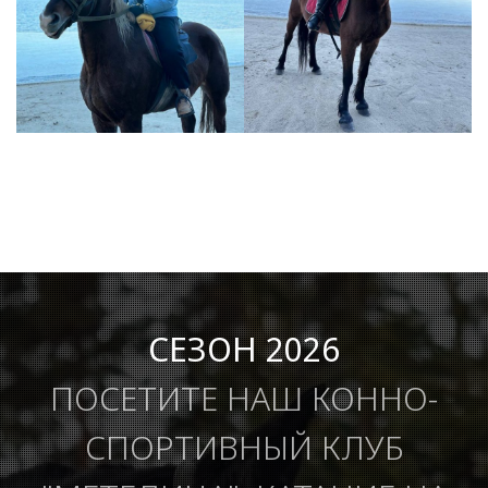
СЕЗОН 2026
ПОСЕТИТЕ НАШ КОННО-
СПОРТИВНЫЙ КЛУБ