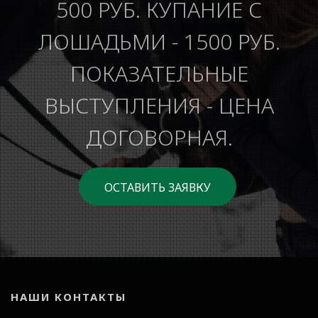
500 РУБ. КУПАНИЕ С
ЛОШАДЬМИ - 1500 РУБ.
ПОКАЗАТЕЛЬНЫЕ
ВЫСТУПЛЕНИЯ - ЦЕНА
ДОГОВОРНАЯ.
ОСТАВИТЬ ЗАЯВКУ
НАШИ КОНТАКТЫ