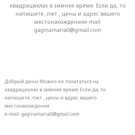
квадрациклах в зимнее время. Если да, то
напишите ,пжт , цены и адрес вашего
местонахожденияe-mail:
gaginamaria0@gmail.com
Добрый день! Можно ли покататься на
квадрациклах в зимнее время. Если да, то
напишите ,пжт , цены и адрес вашего
местонахождения
e-mail: gaginamaria0@gmail.com