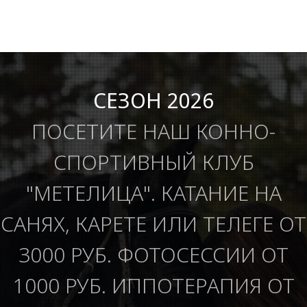
СЕЗОН 2026
ПОСЕТИТЕ НАШ КОННО-
СПОРТИВНЫЙ КЛУБ
"МЕТЕЛИЦА". КАТАНИЕ НА
САНЯХ, КАРЕТЕ ИЛИ ТЕЛЕГЕ ОТ
3000 РУБ. ФОТОСЕССИИ ОТ
1000 РУБ. ИППОТЕРАПИЯ ОТ