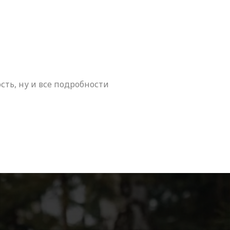
сть, ну и все подробности