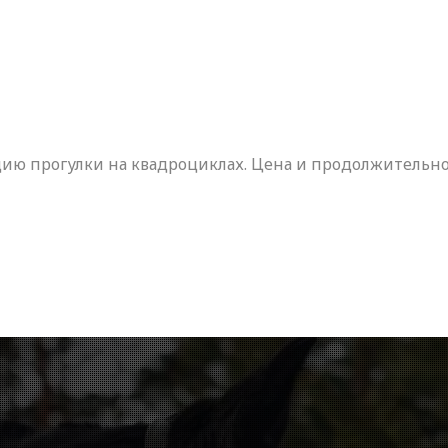
цию прогулки на квадроциклах. Цена и продолжительно