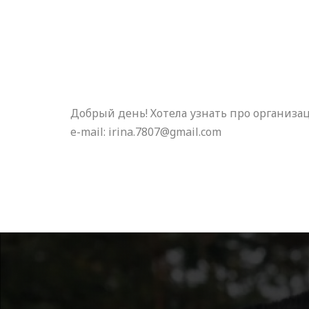
Добрый день! Хотела узнать про организа
e-mail: irina.7807@gmail.com