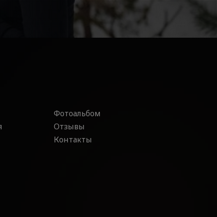
Фотоальбом
я
Отзывы
Контакты