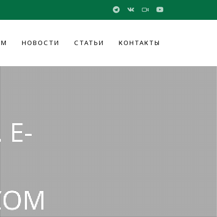
ОМ
НОВОСТИ
СТАТЬИ
КОНТАКТЫ
 E-
COM