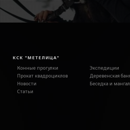
КСК "МЕТЕЛИЦА"
Конные прогулки
Экспедиции
Прокат квадроциклов
Деревенская бан
Новости
Беседка и мангал
Статьи