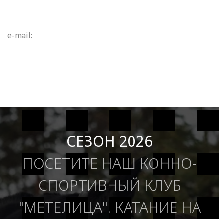
e-mail:
СЕЗОН 2026
ПОСЕТИТЕ НАШ КОННО-
СПОРТИВНЫЙ КЛУБ
"МЕТЕЛИЦА". КАТАНИЕ НА