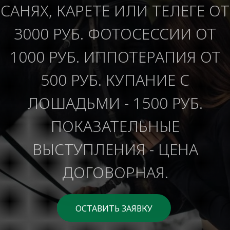
САНЯХ, КАРЕТЕ ИЛИ ТЕЛЕГЕ ОТ
3000 РУБ. ФОТОСЕССИИ ОТ
1000 РУБ. ИППОТЕРАПИЯ ОТ
500 РУБ. КУПАНИЕ С
ЛОШАДЬМИ - 1500 РУБ.
ПОКАЗАТЕЛЬНЫЕ
ВЫСТУПЛЕНИЯ - ЦЕНА
ДОГОВОРНАЯ.
ОСТАВИТЬ ЗАЯВКУ