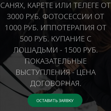
САНЯХ, КАРЕТЕ ИЛИ ТЕЛЕГЕ ОТ
3000 РУБ. ФОТОСЕССИИ ОТ
1000 РУБ. ИППОТЕРАПИЯ ОТ
500 РУБ. КУПАНИЕ С
ЛОШАДЬМИ - 1500 РУБ.
ПОКАЗАТЕЛЬНЫЕ
ВЫСТУПЛЕНИЯ - ЦЕНА
ДОГОВОРНАЯ.
ОСТАВИТЬ ЗАЯВКУ