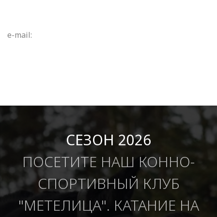
e-mail:
СЕЗОН 2026
ПОСЕТИТЕ НАШ КОННО-
СПОРТИВНЫЙ КЛУБ
"МЕТЕЛИЦА". КАТАНИЕ НА