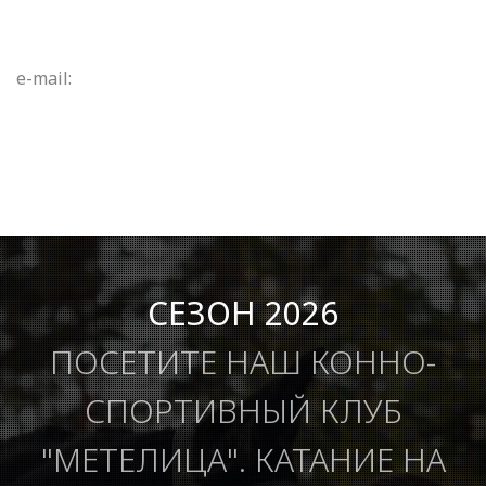
e-mail:
СЕЗОН 2026
ПОСЕТИТЕ НАШ КОННО-
СПОРТИВНЫЙ КЛУБ
"МЕТЕЛИЦА". КАТАНИЕ НА