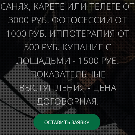
САНЯХ, КАРЕТЕ ИЛИ ТЕЛЕГЕ ОТ
3000 РУБ. ФОТОСЕССИИ ОТ
1000 РУБ. ИППОТЕРАПИЯ ОТ
500 РУБ. КУПАНИЕ С
ЛОШАДЬМИ - 1500 РУБ.
ПОКАЗАТЕЛЬНЫЕ
ВЫСТУПЛЕНИЯ - ЦЕНА
ДОГОВОРНАЯ.
ОСТАВИТЬ ЗАЯВКУ