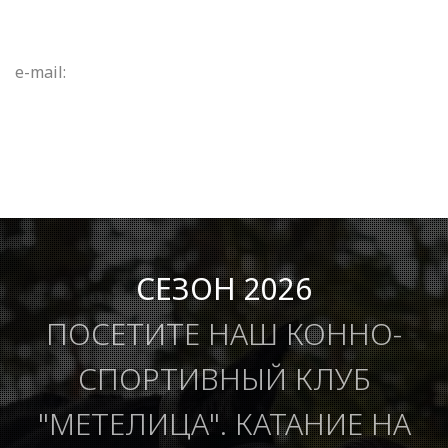
e-mail:
СЕЗОН 2026
ПОСЕТИТЕ НАШ КОННО-
СПОРТИВНЫЙ КЛУБ
"МЕТЕЛИЦА". КАТАНИЕ НА