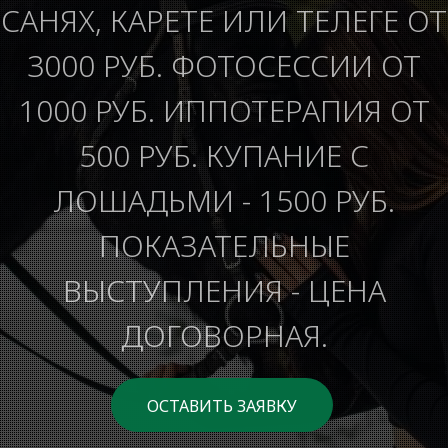
САНЯХ, КАРЕТЕ ИЛИ ТЕЛЕГЕ ОТ
3000 РУБ. ФОТОСЕССИИ ОТ
1000 РУБ. ИППОТЕРАПИЯ ОТ
500 РУБ. КУПАНИЕ С
ЛОШАДЬМИ - 1500 РУБ.
ПОКАЗАТЕЛЬНЫЕ
ВЫСТУПЛЕНИЯ - ЦЕНА
ДОГОВОРНАЯ.
ОСТАВИТЬ ЗАЯВКУ