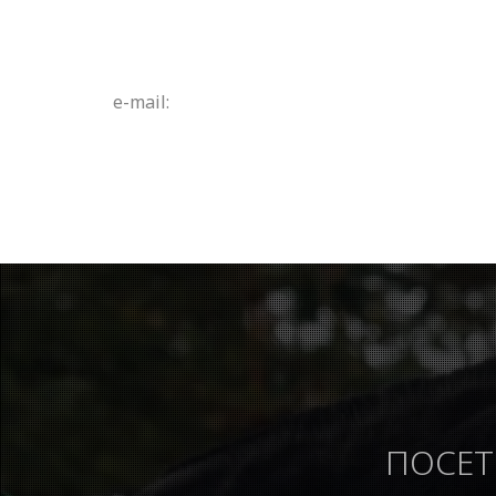
e-mail:
ПОСЕТ