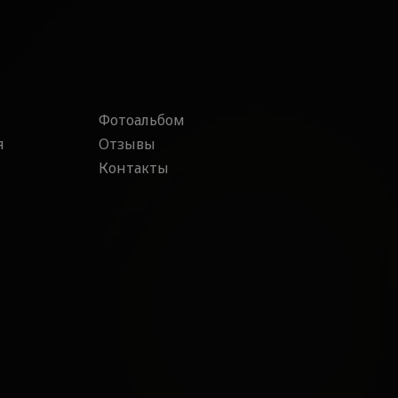
Фотоальбом
я
Отзывы
Контакты