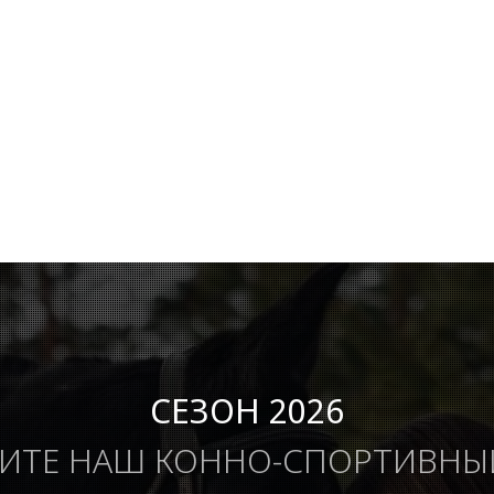
СЕЗОН 2026
ИТЕ НАШ КОННО-СПОРТИВНЫ