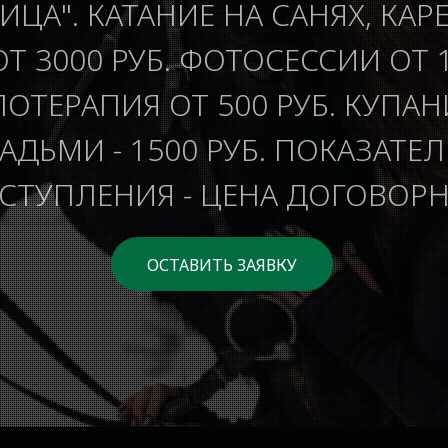
ИЦА". КАТАНИЕ НА САНЯХ, КАР
ОТ 3000 РУБ. ФОТОСЕССИИ ОТ 1
ОТЕРАПИЯ ОТ 500 РУБ. КУПАН
ДЬМИ - 1500 РУБ. ПОКАЗАТЕ
СТУПЛЕНИЯ - ЦЕНА ДОГОВОРН
ОСТАВИТЬ ЗАЯВКУ