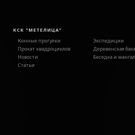
КСК "МЕТЕЛИЦА"
Конные прогулки
Экспедиции
Прокат квадроциклов
Деревенская бан
Новости
Беседка и мангал
Статьи