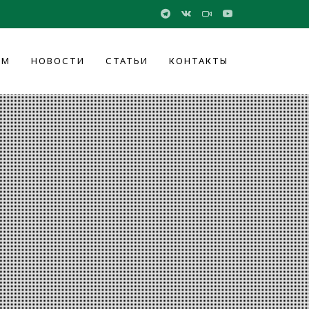
ОМ
НОВОСТИ
СТАТЬИ
КОНТАКТЫ