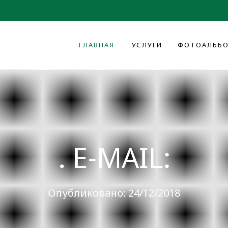
ГЛАВНАЯ
УСЛУГИ
ФОТОАЛЬБ
. E-MAIL:
Опубликовано: 24/12/2018