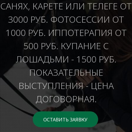
САНЯХ, КАРЕТЕ ИЛИ ТЕЛЕГЕ ОТ
3000 РУБ. ФОТОСЕССИИ ОТ
1000 РУБ. ИППОТЕРАПИЯ ОТ
500 РУБ. КУПАНИЕ С
ЛОШАДЬМИ - 1500 РУБ.
ПОКАЗАТЕЛЬНЫЕ
ВЫСТУПЛЕНИЯ - ЦЕНА
ДОГОВОРНАЯ.
ОСТАВИТЬ ЗАЯВКУ