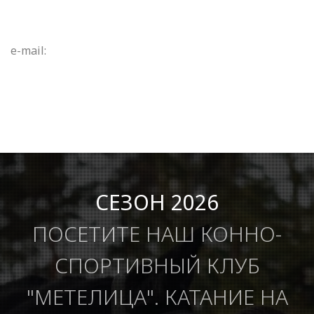
e-mail:
СЕЗОН 2026
ПОСЕТИТЕ НАШ КОННО-
СПОРТИВНЫЙ КЛУБ
"МЕТЕЛИЦА". КАТАНИЕ НА