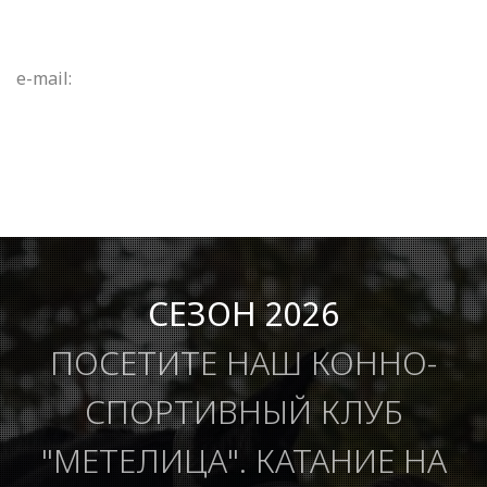
e-mail:
СЕЗОН 2026
ПОСЕТИТЕ НАШ КОННО-
СПОРТИВНЫЙ КЛУБ
"МЕТЕЛИЦА". КАТАНИЕ НА