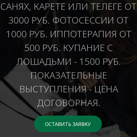
САНЯХ, КАРЕТЕ ИЛИ ТЕЛЕГЕ ОТ
3000 РУБ. ФОТОСЕССИИ ОТ
1000 РУБ. ИППОТЕРАПИЯ ОТ
500 РУБ. КУПАНИЕ С
ЛОШАДЬМИ - 1500 РУБ.
ПОКАЗАТЕЛЬНЫЕ
ВЫСТУПЛЕНИЯ - ЦЕНА
ДОГОВОРНАЯ.
ОСТАВИТЬ ЗАЯВКУ