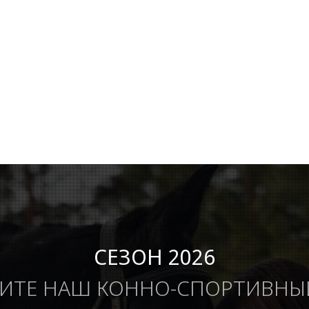
СЕЗОН 2026
ИТЕ НАШ КОННО-СПОРТИВНЫ