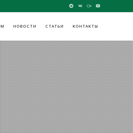
ОМ
НОВОСТИ
СТАТЬИ
КОНТАКТЫ