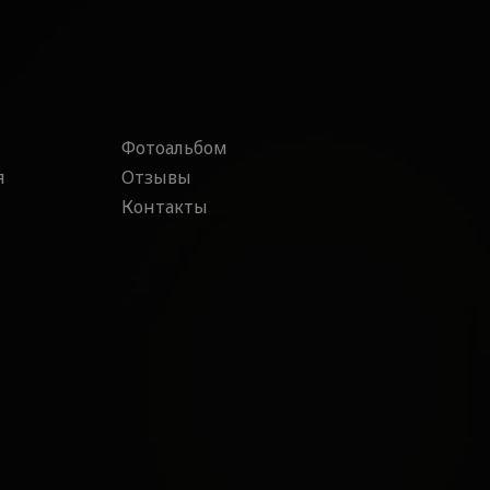
Фотоальбом
я
Отзывы
Контакты