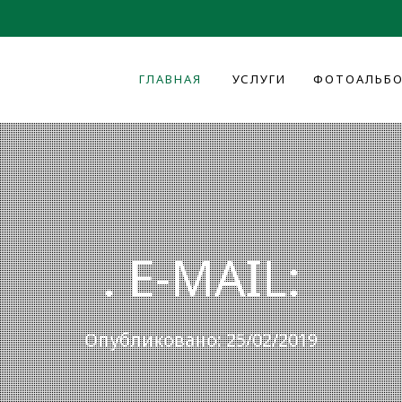
ГЛАВНАЯ
УСЛУГИ
ФОТОАЛЬБ
. E-MAIL:
Опубликовано: 25/02/2019