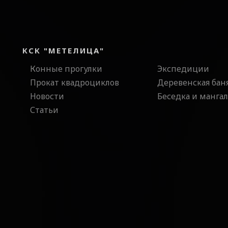
КСК "МЕТЕЛИЦА"
Конные прогулки
Экспедиции
Прокат квадроциклов
Деревенская бан
Новости
Беседка и мангал
Статьи