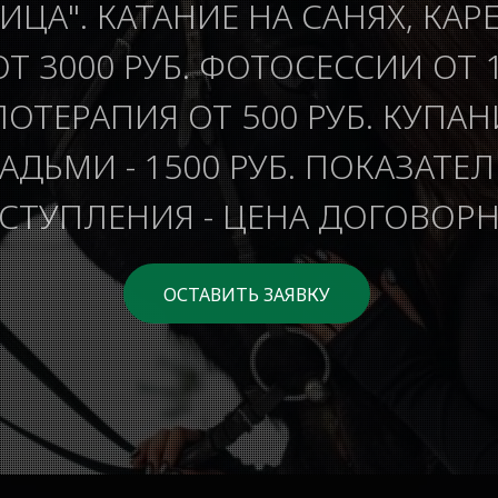
ИЦА". КАТАНИЕ НА САНЯХ, КАР
ОТ 3000 РУБ. ФОТОСЕССИИ ОТ 1
ОТЕРАПИЯ ОТ 500 РУБ. КУПАН
ДЬМИ - 1500 РУБ. ПОКАЗАТЕ
СТУПЛЕНИЯ - ЦЕНА ДОГОВОРН
ОСТАВИТЬ ЗАЯВКУ