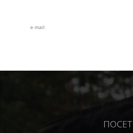
e-mail:
ПОСЕТ