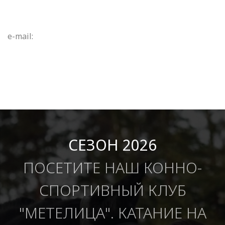
e-mail:
СЕЗОН 2026
ПОСЕТИТЕ НАШ КОННО-
СПОРТИВНЫЙ КЛУБ
"МЕТЕЛИЦА". КАТАНИЕ НА