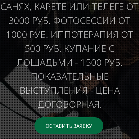
САНЯХ, КАРЕТЕ ИЛИ ТЕЛЕГЕ ОТ
3000 РУБ. ФОТОСЕССИИ ОТ
1000 РУБ. ИППОТЕРАПИЯ ОТ
500 РУБ. КУПАНИЕ С
ЛОШАДЬМИ - 1500 РУБ.
ПОКАЗАТЕЛЬНЫЕ
ВЫСТУПЛЕНИЯ - ЦЕНА
ДОГОВОРНАЯ.
ОСТАВИТЬ ЗАЯВКУ