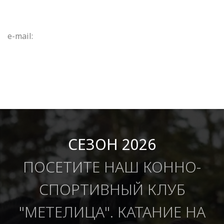
e-mail:
СЕЗОН 2026
ПОСЕТИТЕ НАШ КОННО-
СПОРТИВНЫЙ КЛУБ
"МЕТЕЛИЦА". КАТАНИЕ НА