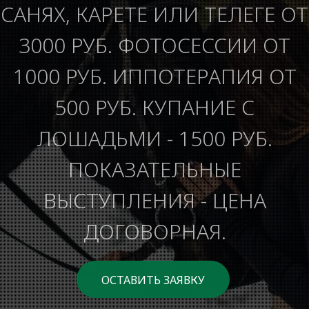
САНЯХ, КАРЕТЕ ИЛИ ТЕЛЕГЕ ОТ
3000 РУБ. ФОТОСЕССИИ ОТ
1000 РУБ. ИППОТЕРАПИЯ ОТ
500 РУБ. КУПАНИЕ С
ЛОШАДЬМИ - 1500 РУБ.
ПОКАЗАТЕЛЬНЫЕ
ВЫСТУПЛЕНИЯ - ЦЕНА
ДОГОВОРНАЯ.
ОСТАВИТЬ ЗАЯВКУ