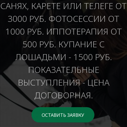
САНЯХ, КАРЕТЕ ИЛИ ТЕЛЕГЕ ОТ
3000 РУБ. ФОТОСЕССИИ ОТ
1000 РУБ. ИППОТЕРАПИЯ ОТ
500 РУБ. КУПАНИЕ С
ЛОШАДЬМИ - 1500 РУБ.
ПОКАЗАТЕЛЬНЫЕ
ВЫСТУПЛЕНИЯ - ЦЕНА
ДОГОВОРНАЯ.
ОСТАВИТЬ ЗАЯВКУ