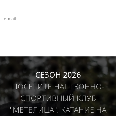
e-mail:
СЕЗОН 2026
ПОСЕТИТЕ НАШ КОННО-
СПОРТИВНЫЙ КЛУБ
"МЕТЕЛИЦА". КАТАНИЕ НА