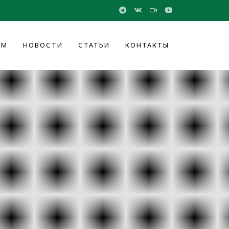
ОМ
НОВОСТИ
СТАТЬИ
КОНТАКТЫ