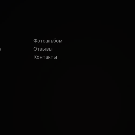
Фотоальбом
я
Отзывы
Контакты