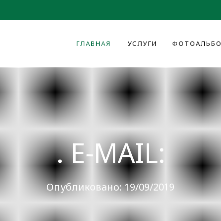
ГЛАВНАЯ
УСЛУГИ
ФОТОАЛЬБ
. E-MAIL:
Опубликовано: 19/09/2019