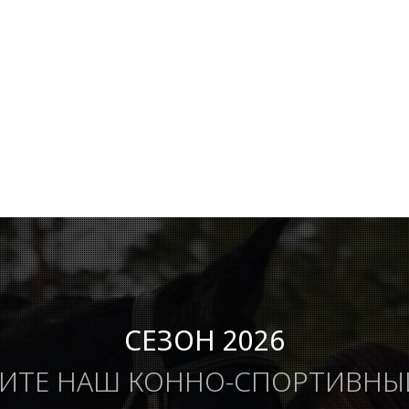
СЕЗОН 2026
ИТЕ НАШ КОННО-СПОРТИВНЫ