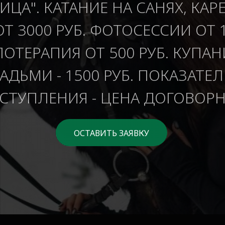
ИЦА". КАТАНИЕ НА САНЯХ, КАР
ОТ 3000 РУБ. ФОТОСЕССИИ ОТ 1
ОТЕРАПИЯ ОТ 500 РУБ. КУПАН
ДЬМИ - 1500 РУБ. ПОКАЗАТЕ
СТУПЛЕНИЯ - ЦЕНА ДОГОВОРН
ОСТАВИТЬ ЗАЯВКУ