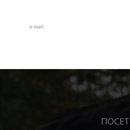
e-mail:
ПОСЕТ