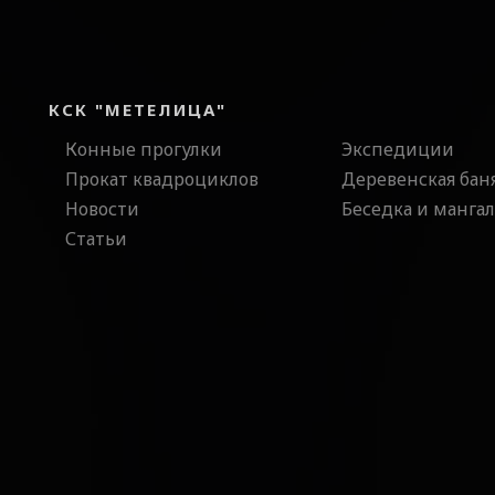
КСК "МЕТЕЛИЦА"
Конные прогулки
Экспедиции
Прокат квадроциклов
Деревенская бан
Новости
Беседка и мангал
Статьи