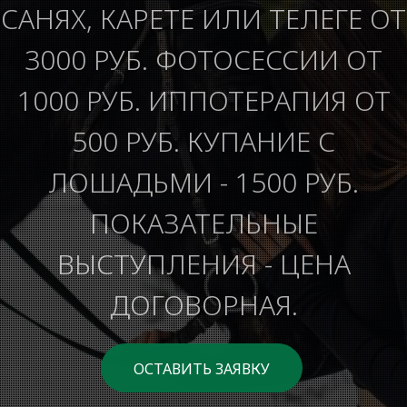
САНЯХ, КАРЕТЕ ИЛИ ТЕЛЕГЕ ОТ
3000 РУБ. ФОТОСЕССИИ ОТ
1000 РУБ. ИППОТЕРАПИЯ ОТ
500 РУБ. КУПАНИЕ С
ЛОШАДЬМИ - 1500 РУБ.
ПОКАЗАТЕЛЬНЫЕ
ВЫСТУПЛЕНИЯ - ЦЕНА
ДОГОВОРНАЯ.
ОСТАВИТЬ ЗАЯВКУ