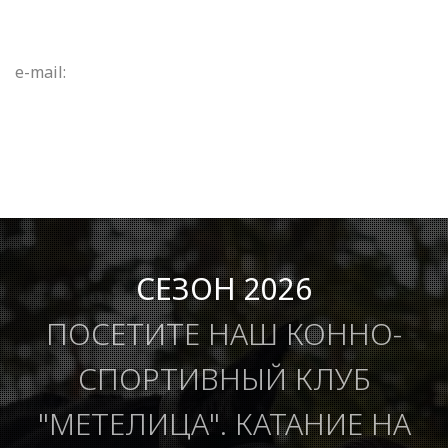
e-mail:
СЕЗОН 2026
ПОСЕТИТЕ НАШ КОННО-
СПОРТИВНЫЙ КЛУБ
"МЕТЕЛИЦА". КАТАНИЕ НА