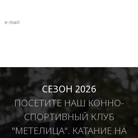
e-mail:
СЕЗОН 2026
ПОСЕТИТЕ НАШ КОННО-
СПОРТИВНЫЙ КЛУБ
"МЕТЕЛИЦА". КАТАНИЕ НА