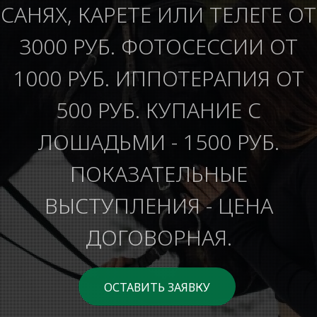
САНЯХ, КАРЕТЕ ИЛИ ТЕЛЕГЕ ОТ
3000 РУБ. ФОТОСЕССИИ ОТ
1000 РУБ. ИППОТЕРАПИЯ ОТ
500 РУБ. КУПАНИЕ С
ЛОШАДЬМИ - 1500 РУБ.
ПОКАЗАТЕЛЬНЫЕ
ВЫСТУПЛЕНИЯ - ЦЕНА
ДОГОВОРНАЯ.
ОСТАВИТЬ ЗАЯВКУ