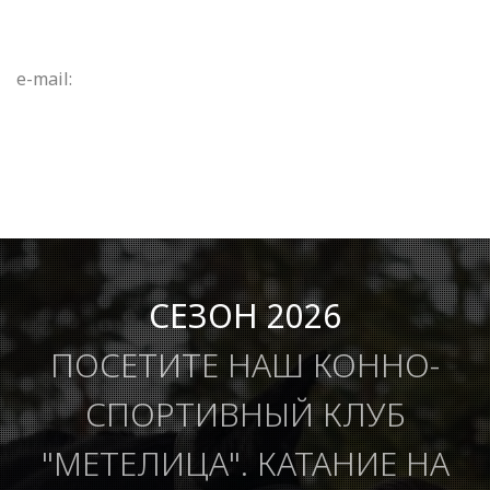
e-mail:
СЕЗОН 2026
ПОСЕТИТЕ НАШ КОННО-
СПОРТИВНЫЙ КЛУБ
"МЕТЕЛИЦА". КАТАНИЕ НА