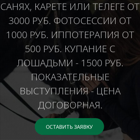
САНЯХ, КАРЕТЕ ИЛИ ТЕЛЕГЕ ОТ
3000 РУБ. ФОТОСЕССИИ ОТ
1000 РУБ. ИППОТЕРАПИЯ ОТ
500 РУБ. КУПАНИЕ С
ЛОШАДЬМИ - 1500 РУБ.
ПОКАЗАТЕЛЬНЫЕ
ВЫСТУПЛЕНИЯ - ЦЕНА
ДОГОВОРНАЯ.
ОСТАВИТЬ ЗАЯВКУ