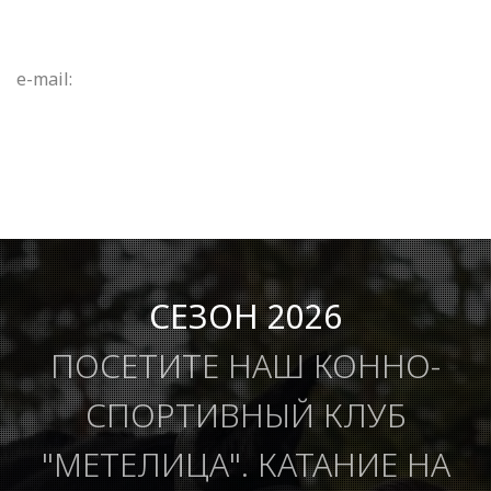
e-mail:
СЕЗОН 2026
ПОСЕТИТЕ НАШ КОННО-
СПОРТИВНЫЙ КЛУБ
"МЕТЕЛИЦА". КАТАНИЕ НА