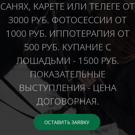
САНЯХ, КАРЕТЕ ИЛИ ТЕЛЕГЕ ОТ
3000 РУБ. ФОТОСЕССИИ ОТ
1000 РУБ. ИППОТЕРАПИЯ ОТ
500 РУБ. КУПАНИЕ С
ЛОШАДЬМИ - 1500 РУБ.
ПОКАЗАТЕЛЬНЫЕ
ВЫСТУПЛЕНИЯ - ЦЕНА
ДОГОВОРНАЯ.
ОСТАВИТЬ ЗАЯВКУ