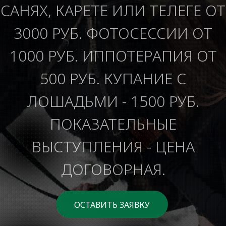
САНЯХ, КАРЕТЕ ИЛИ ТЕЛЕГЕ ОТ
3000 РУБ. ФОТОСЕССИИ ОТ
1000 РУБ. ИППОТЕРАПИЯ ОТ
500 РУБ. КУПАНИЕ С
ЛОШАДЬМИ - 1500 РУБ.
ПОКАЗАТЕЛЬНЫЕ
ВЫСТУПЛЕНИЯ - ЦЕНА
ДОГОВОРНАЯ.
ОСТАВИТЬ ЗАЯВКУ