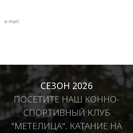
e-mail:
СЕЗОН 2026
ПОСЕТИТЕ НАШ КОННО-
СПОРТИВНЫЙ КЛУБ
"МЕТЕЛИЦА". КАТАНИЕ НА