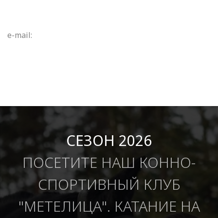
e-mail:
СЕЗОН 2026
ПОСЕТИТЕ НАШ КОННО-
СПОРТИВНЫЙ КЛУБ
"МЕТЕЛИЦА". КАТАНИЕ НА