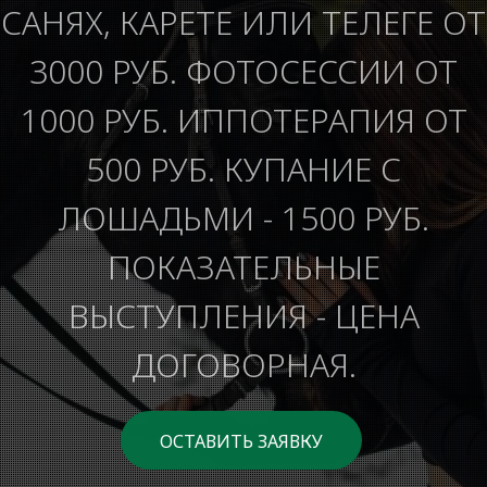
САНЯХ, КАРЕТЕ ИЛИ ТЕЛЕГЕ ОТ
3000 РУБ. ФОТОСЕССИИ ОТ
1000 РУБ. ИППОТЕРАПИЯ ОТ
500 РУБ. КУПАНИЕ С
ЛОШАДЬМИ - 1500 РУБ.
ПОКАЗАТЕЛЬНЫЕ
ВЫСТУПЛЕНИЯ - ЦЕНА
ДОГОВОРНАЯ.
ОСТАВИТЬ ЗАЯВКУ