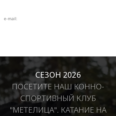
e-mail:
СЕЗОН 2026
ПОСЕТИТЕ НАШ КОННО-
СПОРТИВНЫЙ КЛУБ
"МЕТЕЛИЦА". КАТАНИЕ НА