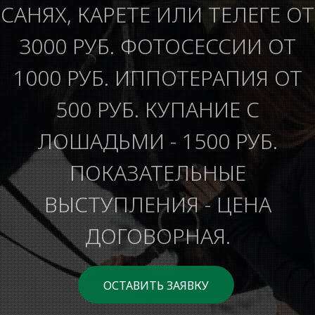
САНЯХ, КАРЕТЕ ИЛИ ТЕЛЕГЕ ОТ
3000 РУБ. ФОТОСЕССИИ ОТ
1000 РУБ. ИППОТЕРАПИЯ ОТ
500 РУБ. КУПАНИЕ С
ЛОШАДЬМИ - 1500 РУБ.
ПОКАЗАТЕЛЬНЫЕ
ВЫСТУПЛЕНИЯ - ЦЕНА
ДОГОВОРНАЯ.
ОСТАВИТЬ ЗАЯВКУ