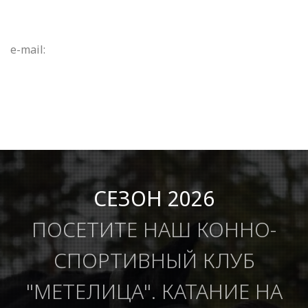
e-mail:
СЕЗОН 2026
ПОСЕТИТЕ НАШ КОННО-
СПОРТИВНЫЙ КЛУБ
"МЕТЕЛИЦА". КАТАНИЕ НА