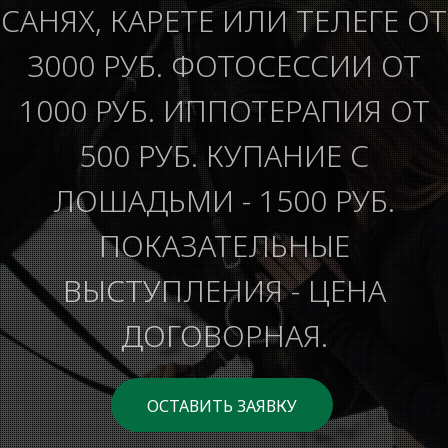
САНЯХ, КАРЕТЕ ИЛИ ТЕЛЕГЕ ОТ
3000 РУБ. ФОТОСЕССИИ ОТ
1000 РУБ. ИППОТЕРАПИЯ ОТ
500 РУБ. КУПАНИЕ С
ЛОШАДЬМИ - 1500 РУБ.
ПОКАЗАТЕЛЬНЫЕ
ВЫСТУПЛЕНИЯ - ЦЕНА
ДОГОВОРНАЯ.
ОСТАВИТЬ ЗАЯВКУ