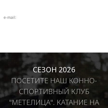
e-mail:
СЕЗОН 2026
ПОСЕТИТЕ НАШ КОННО-
СПОРТИВНЫЙ КЛУБ
"МЕТЕЛИЦА". КАТАНИЕ НА