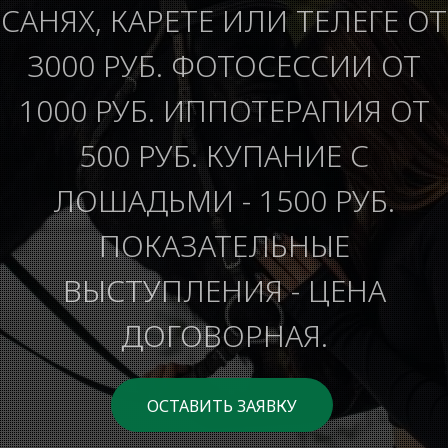
САНЯХ, КАРЕТЕ ИЛИ ТЕЛЕГЕ ОТ
3000 РУБ. ФОТОСЕССИИ ОТ
1000 РУБ. ИППОТЕРАПИЯ ОТ
500 РУБ. КУПАНИЕ С
ЛОШАДЬМИ - 1500 РУБ.
ПОКАЗАТЕЛЬНЫЕ
ВЫСТУПЛЕНИЯ - ЦЕНА
ДОГОВОРНАЯ.
ОСТАВИТЬ ЗАЯВКУ