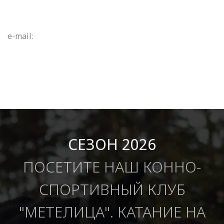
e-mail:
СЕЗОН 2026
ПОСЕТИТЕ НАШ КОННО-
СПОРТИВНЫЙ КЛУБ
"МЕТЕЛИЦА". КАТАНИЕ НА