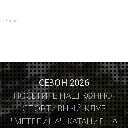
e-mail:
СЕЗОН 2026
ПОСЕТИТЕ НАШ КОННО-
СПОРТИВНЫЙ КЛУБ
"МЕТЕЛИЦА". КАТАНИЕ НА