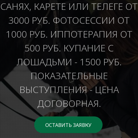
САНЯХ, КАРЕТЕ ИЛИ ТЕЛЕГЕ ОТ
3000 РУБ. ФОТОСЕССИИ ОТ
1000 РУБ. ИППОТЕРАПИЯ ОТ
500 РУБ. КУПАНИЕ С
ЛОШАДЬМИ - 1500 РУБ.
ПОКАЗАТЕЛЬНЫЕ
ВЫСТУПЛЕНИЯ - ЦЕНА
ДОГОВОРНАЯ.
ОСТАВИТЬ ЗАЯВКУ