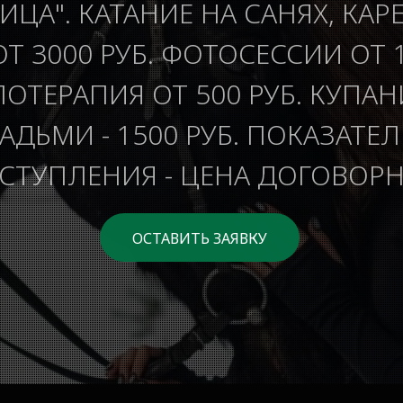
ИЦА". КАТАНИЕ НА САНЯХ, КАР
ОТ 3000 РУБ. ФОТОСЕССИИ ОТ 1
ОТЕРАПИЯ ОТ 500 РУБ. КУПАН
ДЬМИ - 1500 РУБ. ПОКАЗАТЕ
СТУПЛЕНИЯ - ЦЕНА ДОГОВОРН
ОСТАВИТЬ ЗАЯВКУ