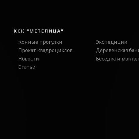
КСК "МЕТЕЛИЦА"
Конные прогулки
Экспедиции
Прокат квадроциклов
Деревенская бан
Новости
Беседка и мангал
Статьи