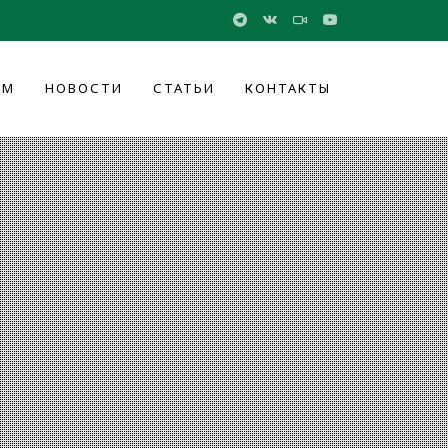
ОМ
НОВОСТИ
СТАТЬИ
КОНТАКТЫ