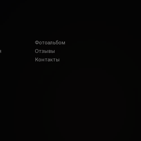
Фотоальбом
я
Отзывы
Контакты