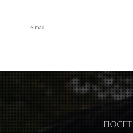
e-mail:
ПОСЕТ