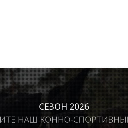
СЕЗОН 2026
ИТЕ НАШ КОННО-СПОРТИВНЫ