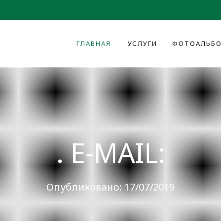
ГЛАВНАЯ
УСЛУГИ
ФОТОАЛЬБ
. E-MAIL:
Опубликовано: 17/07/2019