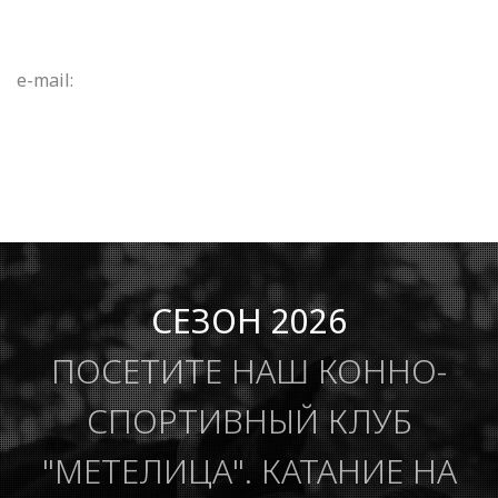
e-mail:
СЕЗОН 2026
ПОСЕТИТЕ НАШ КОННО-
СПОРТИВНЫЙ КЛУБ
"МЕТЕЛИЦА". КАТАНИЕ НА