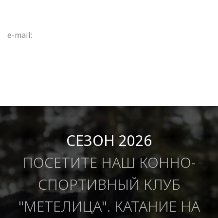
e-mail:
СЕЗОН 2026
ПОСЕТИТЕ НАШ КОННО-
СПОРТИВНЫЙ КЛУБ
"МЕТЕЛИЦА". КАТАНИЕ НА