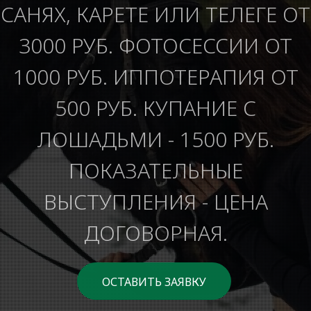
САНЯХ, КАРЕТЕ ИЛИ ТЕЛЕГЕ ОТ
3000 РУБ. ФОТОСЕССИИ ОТ
1000 РУБ. ИППОТЕРАПИЯ ОТ
500 РУБ. КУПАНИЕ С
ЛОШАДЬМИ - 1500 РУБ.
ПОКАЗАТЕЛЬНЫЕ
ВЫСТУПЛЕНИЯ - ЦЕНА
ДОГОВОРНАЯ.
ОСТАВИТЬ ЗАЯВКУ