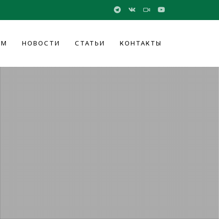
ОМ
НОВОСТИ
СТАТЬИ
КОНТАКТЫ