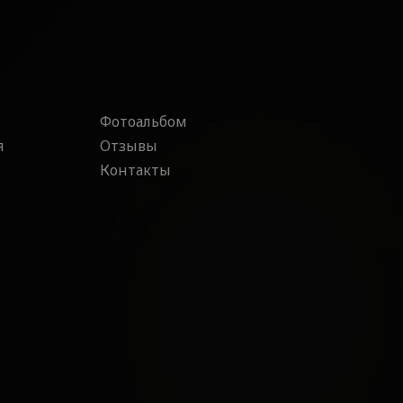
Фотоальбом
я
Отзывы
Контакты