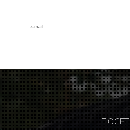
e-mail:
ПОСЕТ