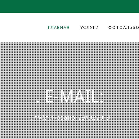
ГЛАВНАЯ
УСЛУГИ
ФОТОАЛЬБ
. E-MAIL:
Опубликовано: 29/06/2019