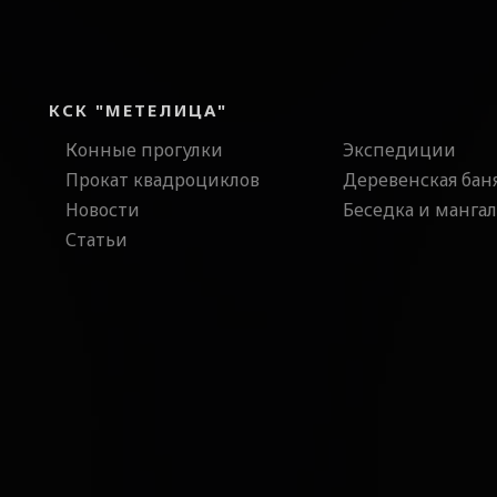
КСК "МЕТЕЛИЦА"
Конные прогулки
Экспедиции
Прокат квадроциклов
Деревенская бан
Новости
Беседка и мангал
Статьи