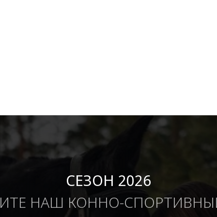
СЕЗОН 2026
ИТЕ НАШ КОННО-СПОРТИВНЫ