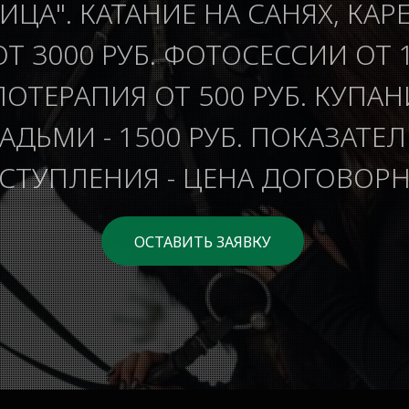
ИЦА". КАТАНИЕ НА САНЯХ, КАР
ОТ 3000 РУБ. ФОТОСЕССИИ ОТ 1
ОТЕРАПИЯ ОТ 500 РУБ. КУПАН
ДЬМИ - 1500 РУБ. ПОКАЗАТЕ
СТУПЛЕНИЯ - ЦЕНА ДОГОВОРН
ОСТАВИТЬ ЗАЯВКУ