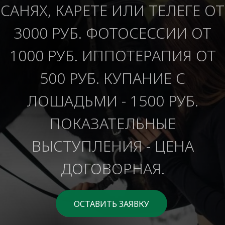
САНЯХ, КАРЕТЕ ИЛИ ТЕЛЕГЕ ОТ
3000 РУБ. ФОТОСЕССИИ ОТ
1000 РУБ. ИППОТЕРАПИЯ ОТ
500 РУБ. КУПАНИЕ С
ЛОШАДЬМИ - 1500 РУБ.
ПОКАЗАТЕЛЬНЫЕ
ВЫСТУПЛЕНИЯ - ЦЕНА
ДОГОВОРНАЯ.
ОСТАВИТЬ ЗАЯВКУ