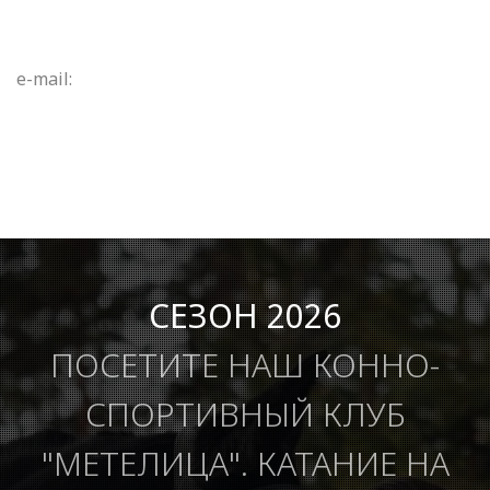
e-mail:
СЕЗОН 2026
ПОСЕТИТЕ НАШ КОННО-
СПОРТИВНЫЙ КЛУБ
"МЕТЕЛИЦА". КАТАНИЕ НА