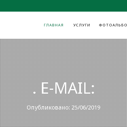
ГЛАВНАЯ
УСЛУГИ
ФОТОАЛЬБ
. E-MAIL:
Опубликовано: 25/06/2019