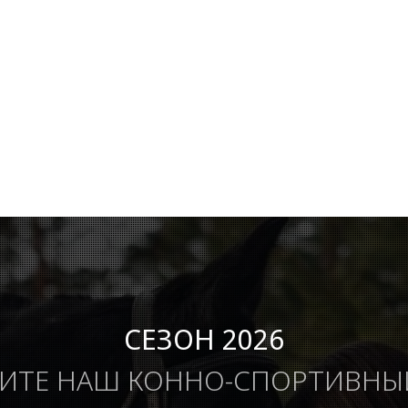
СЕЗОН 2026
ИТЕ НАШ КОННО-СПОРТИВНЫ