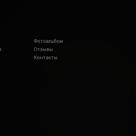
Фотоальбом
я
Отзывы
Контакты