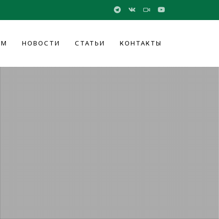
ОМ
НОВОСТИ
СТАТЬИ
КОНТАКТЫ