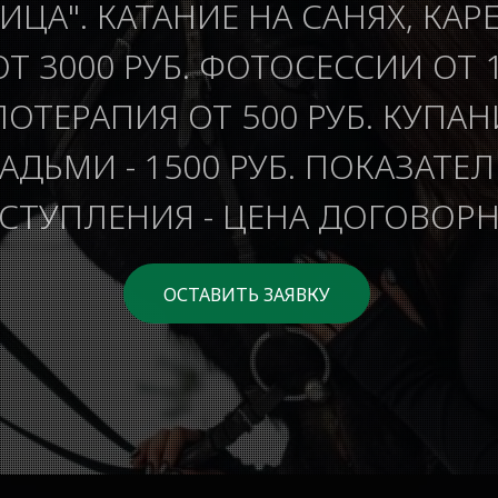
ИЦА". КАТАНИЕ НА САНЯХ, КАР
ОТ 3000 РУБ. ФОТОСЕССИИ ОТ 1
ОТЕРАПИЯ ОТ 500 РУБ. КУПАН
ДЬМИ - 1500 РУБ. ПОКАЗАТЕ
СТУПЛЕНИЯ - ЦЕНА ДОГОВОРН
ОСТАВИТЬ ЗАЯВКУ