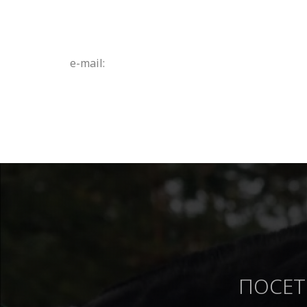
e-mail:
ПОСЕТ