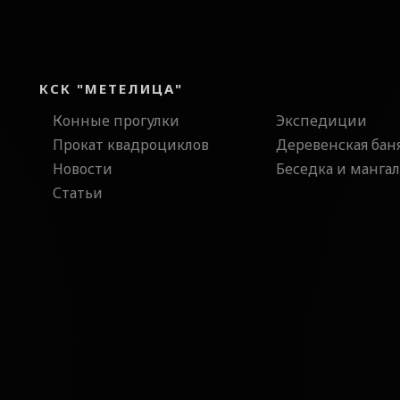
КСК "МЕТЕЛИЦА"
Конные прогулки
Экспедиции
Прокат квадроциклов
Деревенская бан
Новости
Беседка и мангал
Статьи