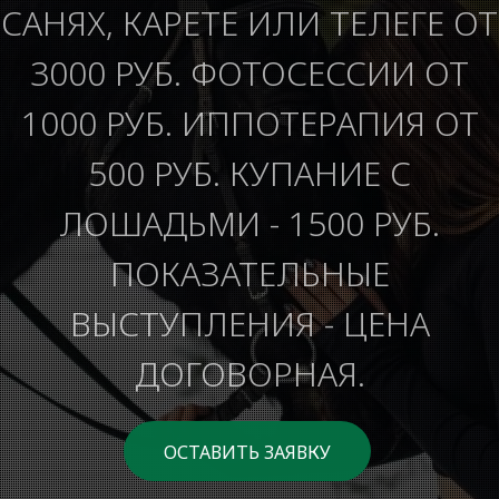
САНЯХ, КАРЕТЕ ИЛИ ТЕЛЕГЕ ОТ
3000 РУБ. ФОТОСЕССИИ ОТ
1000 РУБ. ИППОТЕРАПИЯ ОТ
500 РУБ. КУПАНИЕ С
ЛОШАДЬМИ - 1500 РУБ.
ПОКАЗАТЕЛЬНЫЕ
ВЫСТУПЛЕНИЯ - ЦЕНА
ДОГОВОРНАЯ.
ОСТАВИТЬ ЗАЯВКУ