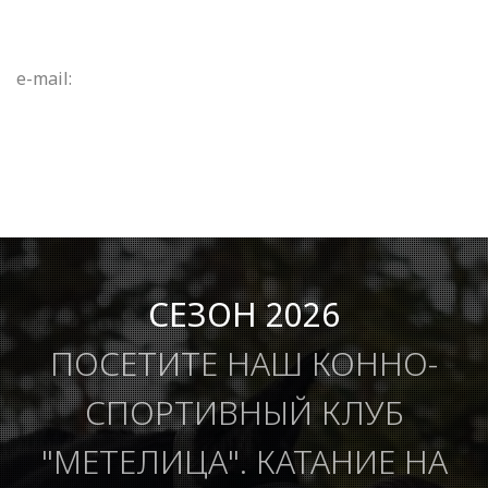
e-mail:
СЕЗОН 2026
ПОСЕТИТЕ НАШ КОННО-
СПОРТИВНЫЙ КЛУБ
"МЕТЕЛИЦА". КАТАНИЕ НА