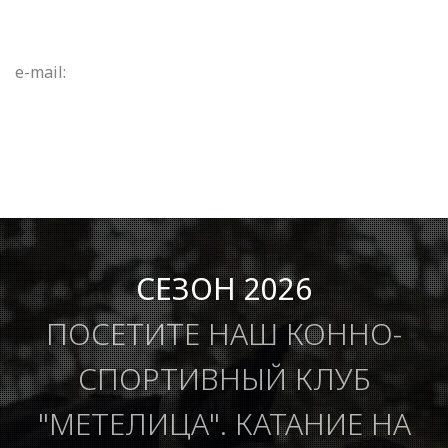
e-mail:
СЕЗОН 2026
ПОСЕТИТЕ НАШ КОННО-
СПОРТИВНЫЙ КЛУБ
"МЕТЕЛИЦА". КАТАНИЕ НА