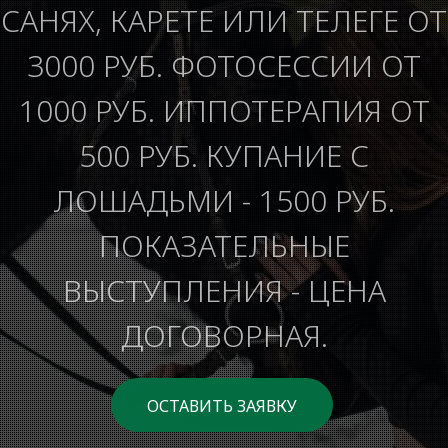
САНЯХ, КАРЕТЕ ИЛИ ТЕЛЕГЕ ОТ
3000 РУБ. ФОТОСЕССИИ ОТ
1000 РУБ. ИППОТЕРАПИЯ ОТ
500 РУБ. КУПАНИЕ С
ЛОШАДЬМИ - 1500 РУБ.
ПОКАЗАТЕЛЬНЫЕ
ВЫСТУПЛЕНИЯ - ЦЕНА
ДОГОВОРНАЯ.
ОСТАВИТЬ ЗАЯВКУ