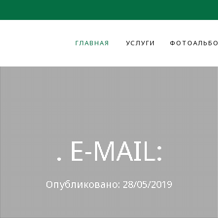
ГЛАВНАЯ
УСЛУГИ
ФОТОАЛЬБ
. E-MAIL:
Опубликовано: 28/05/2019