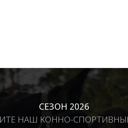
СЕЗОН 2026
ИТЕ НАШ КОННО-СПОРТИВНЫ