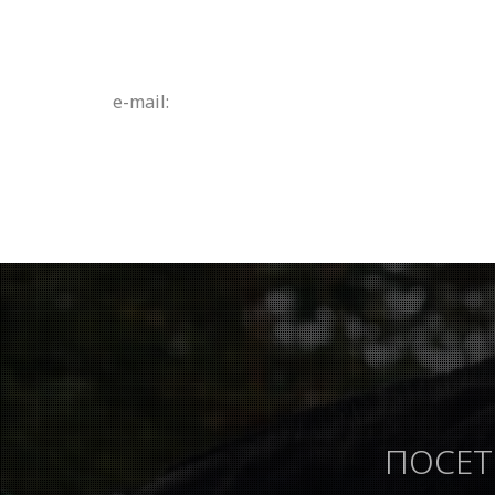
e-mail:
ПОСЕТ