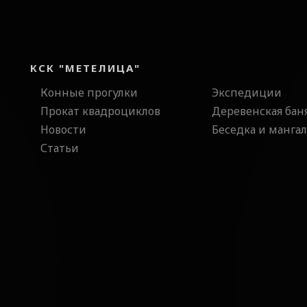
КСК "МЕТЕЛИЦА"
Конные прогулки
Экспедиции
Прокат квадроциклов
Деревенская бан
Новости
Беседка и мангал
Статьи