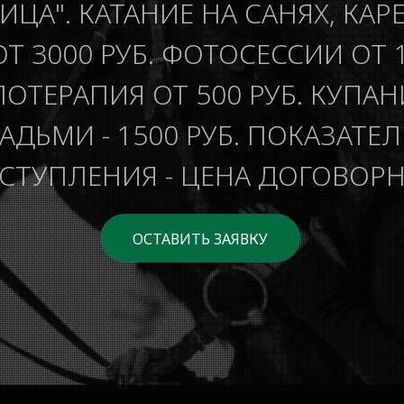
ИЦА". КАТАНИЕ НА САНЯХ, КАР
ОТ 3000 РУБ. ФОТОСЕССИИ ОТ 1
ОТЕРАПИЯ ОТ 500 РУБ. КУПАН
ДЬМИ - 1500 РУБ. ПОКАЗАТЕ
СТУПЛЕНИЯ - ЦЕНА ДОГОВОРН
ОСТАВИТЬ ЗАЯВКУ