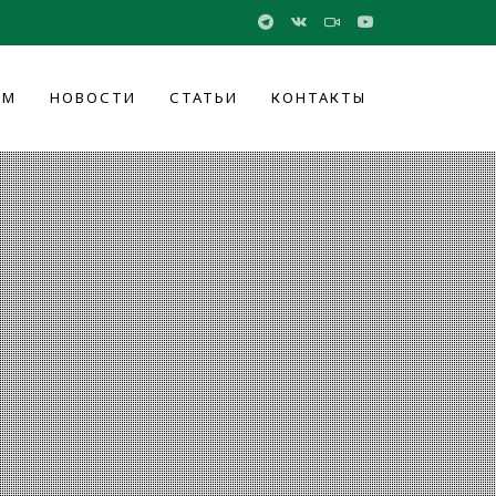
ОМ
НОВОСТИ
СТАТЬИ
КОНТАКТЫ