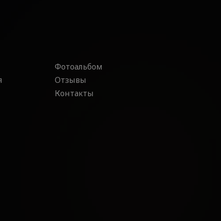
Фотоальбом
я
Отзывы
Контакты