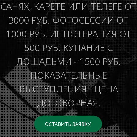
САНЯХ, КАРЕТЕ ИЛИ ТЕЛЕГЕ ОТ
3000 РУБ. ФОТОСЕССИИ ОТ
1000 РУБ. ИППОТЕРАПИЯ ОТ
500 РУБ. КУПАНИЕ С
ЛОШАДЬМИ - 1500 РУБ.
ПОКАЗАТЕЛЬНЫЕ
ВЫСТУПЛЕНИЯ - ЦЕНА
ДОГОВОРНАЯ.
ОСТАВИТЬ ЗАЯВКУ