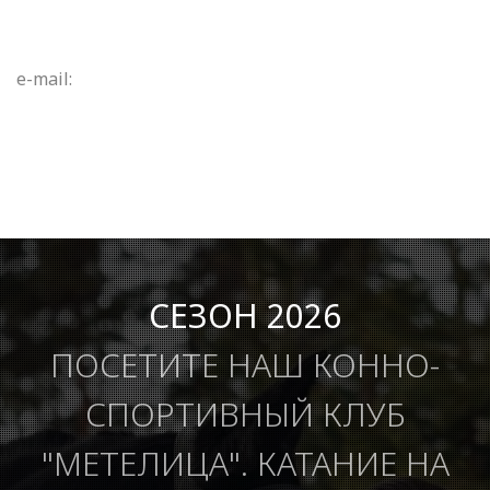
e-mail:
СЕЗОН 2026
ПОСЕТИТЕ НАШ КОННО-
СПОРТИВНЫЙ КЛУБ
"МЕТЕЛИЦА". КАТАНИЕ НА