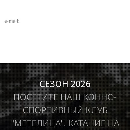
e-mail:
СЕЗОН 2026
ПОСЕТИТЕ НАШ КОННО-
СПОРТИВНЫЙ КЛУБ
"МЕТЕЛИЦА". КАТАНИЕ НА