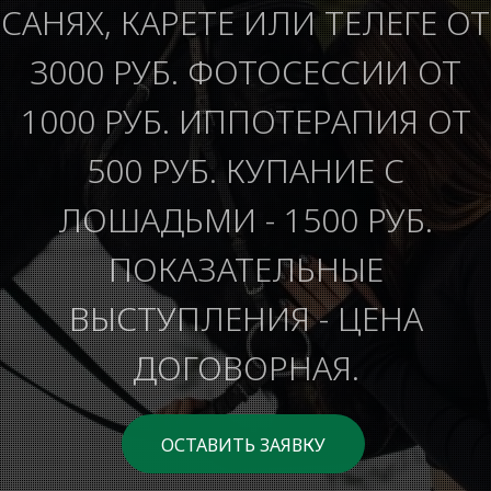
САНЯХ, КАРЕТЕ ИЛИ ТЕЛЕГЕ ОТ
3000 РУБ. ФОТОСЕССИИ ОТ
1000 РУБ. ИППОТЕРАПИЯ ОТ
500 РУБ. КУПАНИЕ С
ЛОШАДЬМИ - 1500 РУБ.
ПОКАЗАТЕЛЬНЫЕ
ВЫСТУПЛЕНИЯ - ЦЕНА
ДОГОВОРНАЯ.
ОСТАВИТЬ ЗАЯВКУ