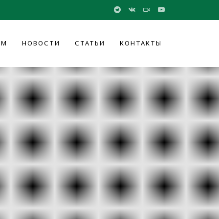
ОМ
НОВОСТИ
СТАТЬИ
КОНТАКТЫ