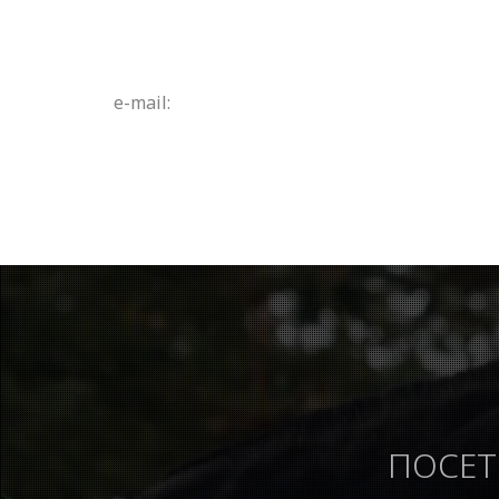
e-mail:
ПОСЕТ