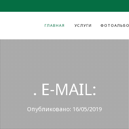
ГЛАВНАЯ
УСЛУГИ
ФОТОАЛЬБ
. E-MAIL:
Опубликовано: 16/05/2019