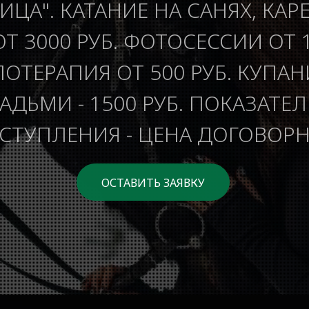
ИЦА". КАТАНИЕ НА САНЯХ, КАР
ОТ 3000 РУБ. ФОТОСЕССИИ ОТ 1
ОТЕРАПИЯ ОТ 500 РУБ. КУПАН
ДЬМИ - 1500 РУБ. ПОКАЗАТЕ
СТУПЛЕНИЯ - ЦЕНА ДОГОВОРН
ОСТАВИТЬ ЗАЯВКУ