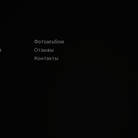
Фотоальбом
я
Отзывы
Контакты