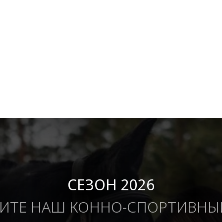
СЕЗОН 2026
ИТЕ НАШ КОННО-СПОРТИВНЫ