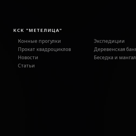
КСК "МЕТЕЛИЦА"
Конные прогулки
Экспедиции
Прокат квадроциклов
Деревенская бан
Новости
Беседка и мангал
Статьи