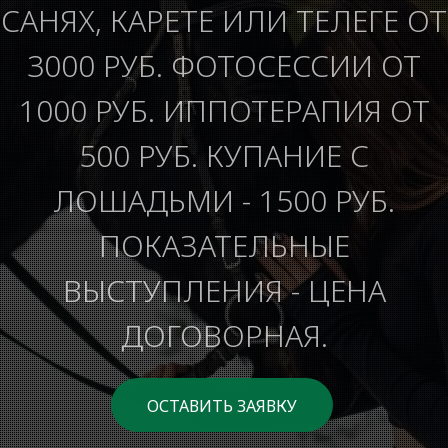
САНЯХ, КАРЕТЕ ИЛИ ТЕЛЕГЕ ОТ
3000 РУБ. ФОТОСЕССИИ ОТ
1000 РУБ. ИППОТЕРАПИЯ ОТ
500 РУБ. КУПАНИЕ С
ЛОШАДЬМИ - 1500 РУБ.
ПОКАЗАТЕЛЬНЫЕ
ВЫСТУПЛЕНИЯ - ЦЕНА
ДОГОВОРНАЯ.
ОСТАВИТЬ ЗАЯВКУ