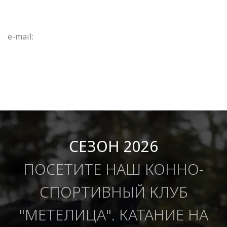
e-mail:
СЕЗОН 2026
ПОСЕТИТЕ НАШ КОННО-
СПОРТИВНЫЙ КЛУБ
"МЕТЕЛИЦА". КАТАНИЕ НА