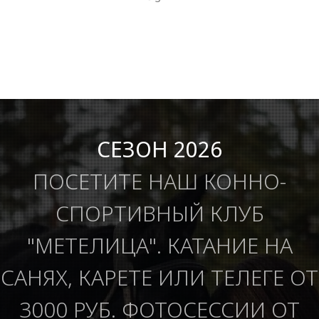
СЕЗОН 2026
ПОСЕТИТЕ НАШ КОННО-
СПОРТИВНЫЙ КЛУБ
"МЕТЕЛИЦА". КАТАНИЕ НА
САНЯХ, КАРЕТЕ ИЛИ ТЕЛЕГЕ ОТ
3000 РУБ. ФОТОСЕССИИ ОТ