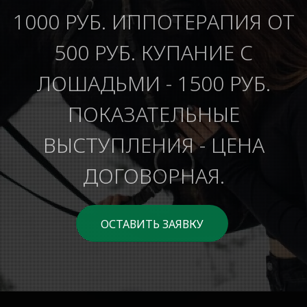
1000 РУБ. ИППОТЕРАПИЯ ОТ
500 РУБ. КУПАНИЕ С
ЛОШАДЬМИ - 1500 РУБ.
ПОКАЗАТЕЛЬНЫЕ
ВЫСТУПЛЕНИЯ - ЦЕНА
ДОГОВОРНАЯ.
ОСТАВИТЬ ЗАЯВКУ