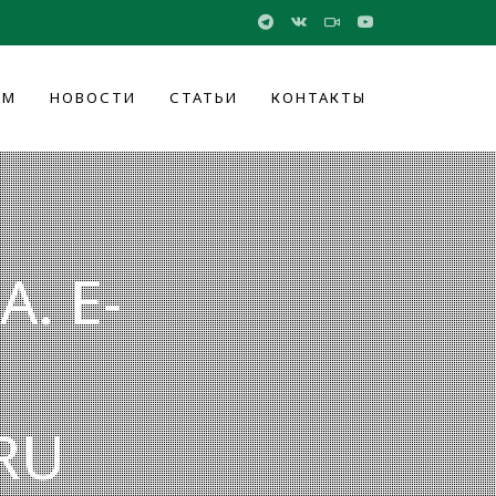
ОМ
НОВОСТИ
СТАТЬИ
КОНТАКТЫ
. E-
RU