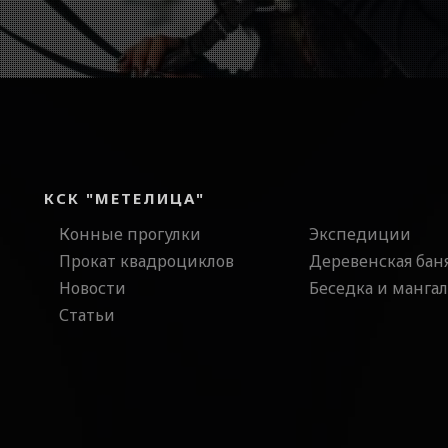
КСК "МЕТЕЛИЦА"
Конные прогулки
Экспедиции
Прокат квадроциклов
Деревенская бан
Новости
Беседка и мангал
Статьи