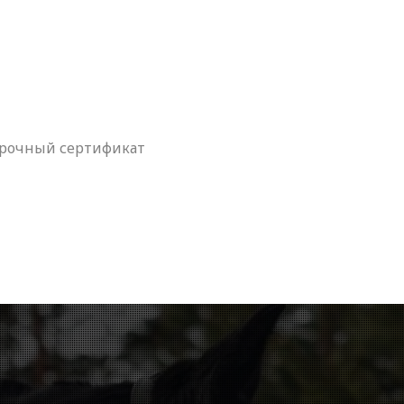
арочный сертификат