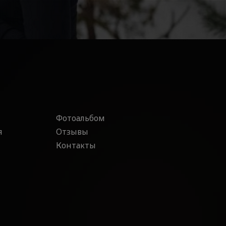
Фотоальбом
я
Отзывы
Контакты