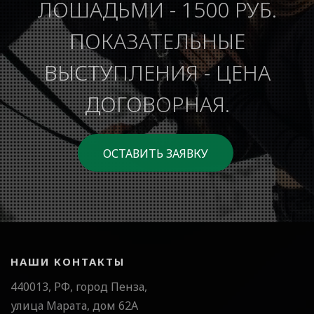
ЛОШАДЬМИ - 1500 РУБ.
ПОКАЗАТЕЛЬНЫЕ
ВЫСТУПЛЕНИЯ - ЦЕНА
ДОГОВОРНАЯ.
ОСТАВИТЬ ЗАЯВКУ
НАШИ КОНТАКТЫ
440013, РФ, город Пенза,
улица Марата, дом 62А