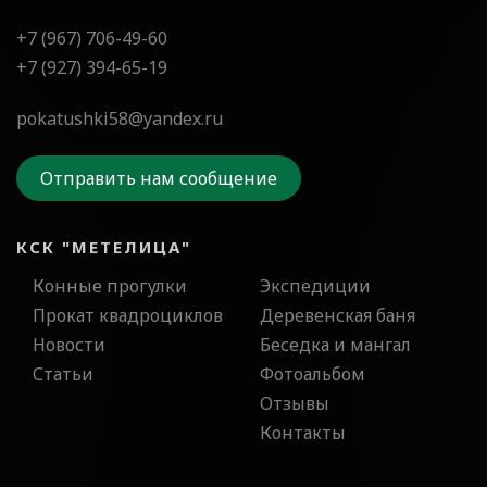
+7 (967) 706-49-60
+7 (927) 394-65-19
pokatushki58@yandex.ru
Отправить нам сообщение
КСК "МЕТЕЛИЦА"
Конные прогулки
Экспедиции
Прокат квадроциклов
Деревенская баня
Новости
Беседка и мангал
Статьи
Фотоальбом
Отзывы
Контакты