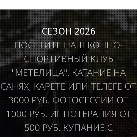
СЕЗОН 2026
ПОСЕТИТЕ НАШ КОННО-
СПОРТИВНЫЙ КЛУБ
"МЕТЕЛИЦА". КАТАНИЕ НА
САНЯХ, КАРЕТЕ ИЛИ ТЕЛЕГЕ ОТ
3000 РУБ. ФОТОСЕССИИ ОТ
1000 РУБ. ИППОТЕРАПИЯ ОТ
500 РУБ. КУПАНИЕ С