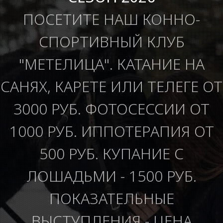
ПОСЕТИТЕ НАШ КОННО-
СПОРТИВНЫЙ КЛУБ
"МЕТЕЛИЦА". КАТАНИЕ НА
САНЯХ, КАРЕТЕ ИЛИ ТЕЛЕГЕ ОТ
3000 РУБ. ФОТОСЕССИИ ОТ
1000 РУБ. ИППОТЕРАПИЯ ОТ
500 РУБ. КУПАНИЕ С
ЛОШАДЬМИ - 1500 РУБ.
ПОКАЗАТЕЛЬНЫЕ
ВЫСТУПЛЕНИЯ - ЦЕНА