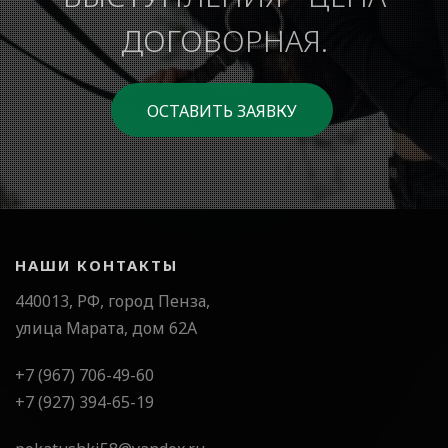
ДОГОВОРНАЯ.
ОСТАВИТЬ ЗАЯВКУ
НАШИ КОНТАКТЫ
440013, РФ, город Пенза,
улица Марата, дом 62А
+7 (967) 706-49-60
+7 (927) 394-65-19