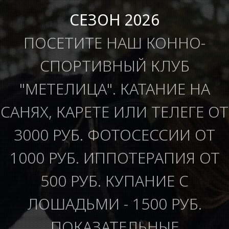
СЕЗОН 2026
ПОСЕТИТЕ НАШ КОННО-
СПОРТИВНЫЙ КЛУБ
"МЕТЕЛИЦА". КАТАНИЕ НА
САНЯХ, КАРЕТЕ ИЛИ ТЕЛЕГЕ ОТ
3000 РУБ. ФОТОСЕССИИ ОТ
1000 РУБ. ИППОТЕРАПИЯ ОТ
500 РУБ. КУПАНИЕ С
ЛОШАДЬМИ - 1500 РУБ.
ПОКАЗАТЕЛЬНЫЕ