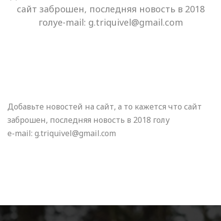
сайт заброшен, последняя новость в 2018
голуe-mail: g.triquivel@gmail.com
Добавьте новостей на сайт, а то кажется что сайт
заброшен, последняя новость в 2018 голу
e-mail: g.triquivel@gmail.com