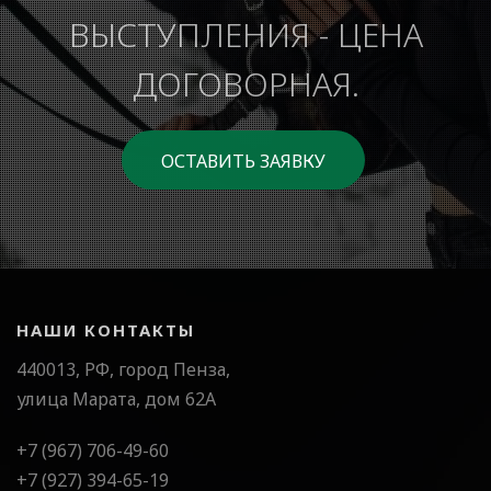
ВЫСТУПЛЕНИЯ - ЦЕНА
ДОГОВОРНАЯ.
ОСТАВИТЬ ЗАЯВКУ
НАШИ КОНТАКТЫ
440013, РФ, город Пенза,
улица Марата, дом 62А
+7 (967) 706-49-60
+7 (927) 394-65-19