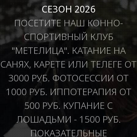
СЕЗОН 2026
ПОСЕТИТЕ НАШ КОННО-
СПОРТИВНЫЙ КЛУБ
"МЕТЕЛИЦА". КАТАНИЕ НА
САНЯХ, КАРЕТЕ ИЛИ ТЕЛЕГЕ ОТ
3000 РУБ. ФОТОСЕССИИ ОТ
1000 РУБ. ИППОТЕРАПИЯ ОТ
500 РУБ. КУПАНИЕ С
ЛОШАДЬМИ - 1500 РУБ.
ПОКАЗАТЕЛЬНЫЕ